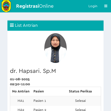
Registrasi
Online
Login
List Antrian
dr. Hapsari. Sp.M
01-08-2025
09:30-11:00
No Antrian
Pasien
Status Periksa
HA1
Pasien 1
Selesai
HA2
Pasien 2
Selesai