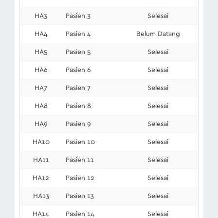
HA3
Pasien 3
Selesai
HA4
Pasien 4
Belum Datang
HA5
Pasien 5
Selesai
HA6
Pasien 6
Selesai
HA7
Pasien 7
Selesai
HA8
Pasien 8
Selesai
HA9
Pasien 9
Selesai
HA10
Pasien 10
Selesai
HA11
Pasien 11
Selesai
HA12
Pasien 12
Selesai
HA13
Pasien 13
Selesai
HA14
Pasien 14
Selesai