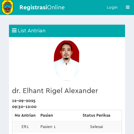
Registrasi
Online
Login
List Antrian
dr. Elhant Rigel Alexander
12-09-2025
09:30-12:00
No Antrian
Pasien
Status Periksa
ER1
Pasien 1
Selesai