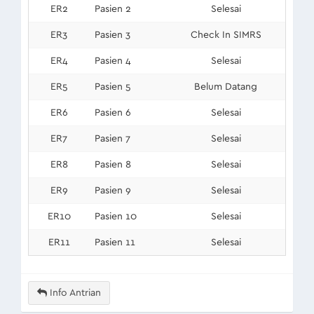
ER2
Pasien 2
Selesai
ER3
Pasien 3
Check In SIMRS
ER4
Pasien 4
Selesai
ER5
Pasien 5
Belum Datang
ER6
Pasien 6
Selesai
ER7
Pasien 7
Selesai
ER8
Pasien 8
Selesai
ER9
Pasien 9
Selesai
ER10
Pasien 10
Selesai
ER11
Pasien 11
Selesai
Info Antrian