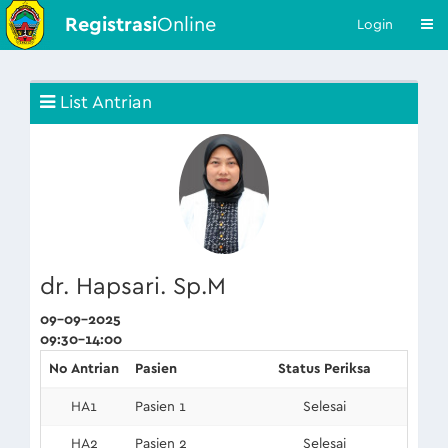
Registrasi
Online
Login
List Antrian
dr. Hapsari. Sp.M
09-09-2025
09:30-14:00
No Antrian
Pasien
Status Periksa
HA1
Pasien 1
Selesai
HA2
Pasien 2
Selesai