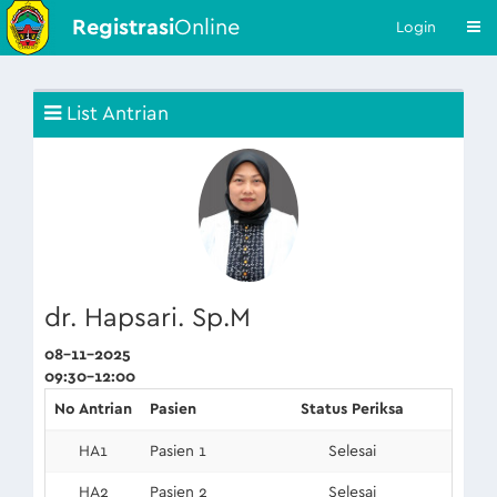
Registrasi
Online
Login
List Antrian
dr. Hapsari. Sp.M
08-11-2025
09:30-12:00
No Antrian
Pasien
Status Periksa
HA1
Pasien 1
Selesai
HA2
Pasien 2
Selesai