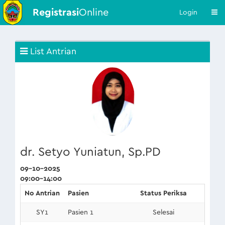
Registrasi
Online
Login
List Antrian
dr. Setyo Yuniatun, Sp.PD
09-10-2025
09:00-14:00
No Antrian
Pasien
Status Periksa
SY1
Pasien 1
Selesai