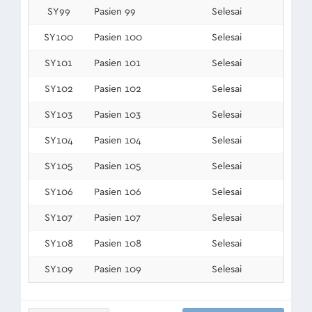
SY99
Pasien 99
Selesai
SY100
Pasien 100
Selesai
SY101
Pasien 101
Selesai
SY102
Pasien 102
Selesai
SY103
Pasien 103
Selesai
SY104
Pasien 104
Selesai
SY105
Pasien 105
Selesai
SY106
Pasien 106
Selesai
SY107
Pasien 107
Selesai
SY108
Pasien 108
Selesai
SY109
Pasien 109
Selesai