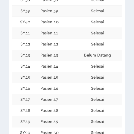
SY39
Pasien 39
Selesai
SY40
Pasien 40
Selesai
SY41
Pasien 41
Selesai
SY42
Pasien 42
Selesai
SY43
Pasien 43
Belum Datang
SY44
Pasien 44
Selesai
SY45
Pasien 45
Selesai
SY46
Pasien 46
Selesai
SY47
Pasien 47
Selesai
SY48
Pasien 48
Selesai
SY49
Pasien 49
Selesai
SY50
Pasien 50
Selesai