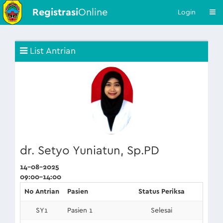
Registrasi
Online
Login
List Antrian
dr. Setyo Yuniatun, Sp.PD
14-08-2025
09:00-14:00
No Antrian
Pasien
Status Periksa
SY1
Pasien 1
Selesai