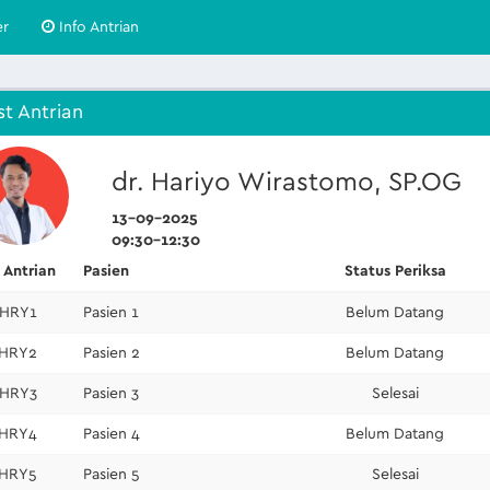
er
Info Antrian
st Antrian
dr. Hariyo Wirastomo, SP.OG
13-09-2025
09:30-12:30
 Antrian
Pasien
Status Periksa
HRY1
Pasien 1
Belum Datang
HRY2
Pasien 2
Belum Datang
HRY3
Pasien 3
Selesai
HRY4
Pasien 4
Belum Datang
HRY5
Pasien 5
Selesai