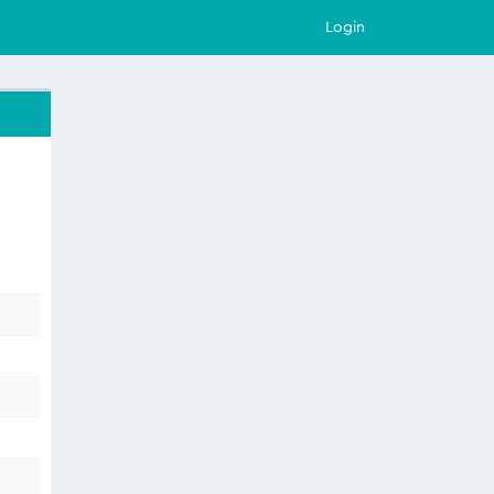
Login